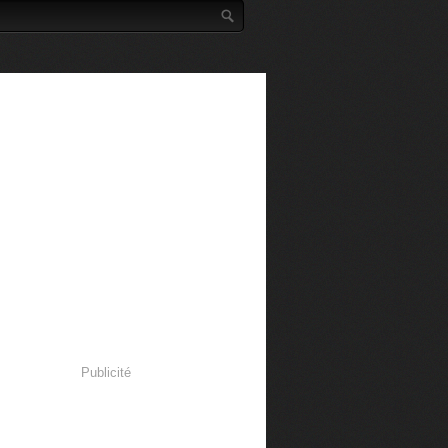
Publicité