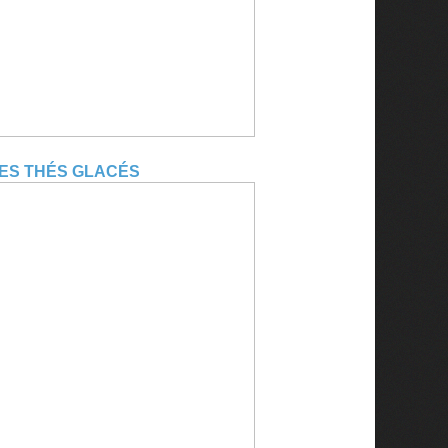
LES THÉS GLACÉS