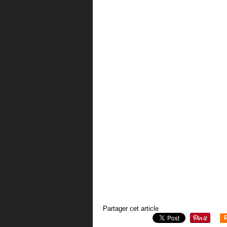
Partager cet article