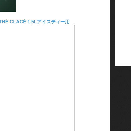
 À THÉ GLACÉ 1,5Lアイスティー用