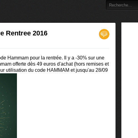
e Rentree 2016
ode Hammam pour la rentrée. Il y a -30% sur une
mam offerte dès 49 euros d'achat (hors remises et
 sur utilisation du code HAMMAM et jusqu'au 28/09