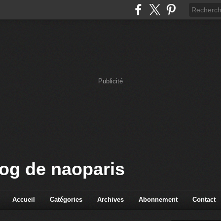
Publicité
log de naoparis
Accueil
Catégories
Archives
Abonnement
Contact