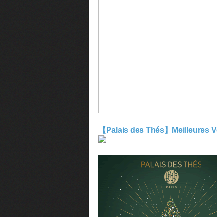
【Palais des Thés】Meilleur