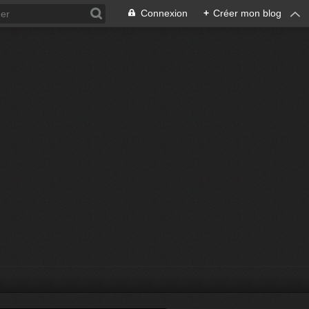
Connexion
+
Créer mon blog